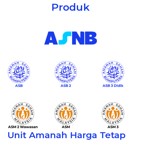
Produk
Unit Amanah Harga Tetap