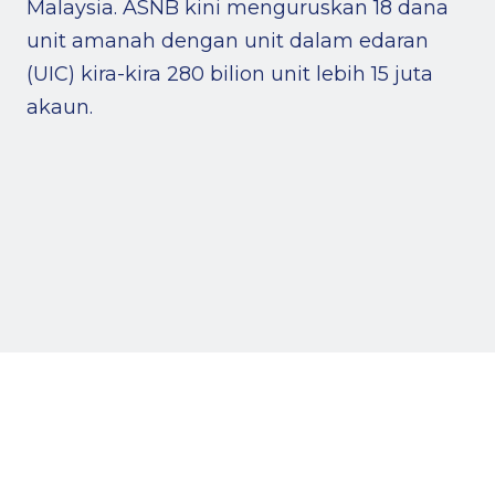
Malaysia. ASNB kini menguruskan 18 dana
unit amanah dengan unit dalam edaran
(UIC) kira-kira 280 bilion unit lebih 15 juta
akaun.