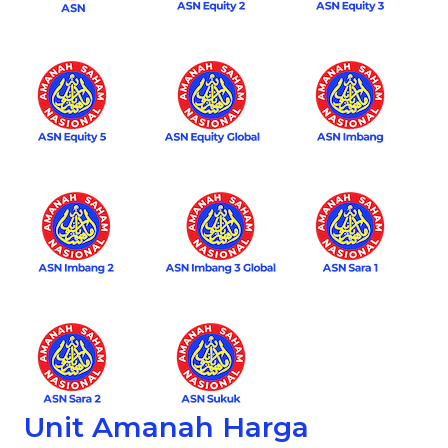
Unit Amanah Harga