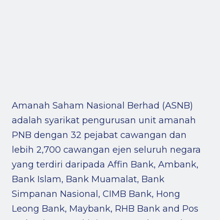
Amanah Saham Nasional Berhad (ASNB)
adalah syarikat pengurusan unit amanah
PNB dengan 32 pejabat cawangan dan
lebih 2,700 cawangan ejen seluruh negara
yang terdiri daripada Affin Bank, Ambank,
Bank Islam, Bank Muamalat, Bank
Simpanan Nasional, CIMB Bank, Hong
Leong Bank, Maybank, RHB Bank and Pos