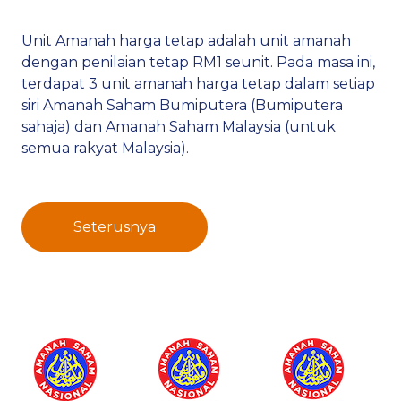
Unit Amanah harga tetap adalah unit amanah
dengan penilaian tetap RM1 seunit. Pada masa ini,
terdapat 3 unit amanah harga tetap dalam setiap
siri Amanah Saham Bumiputera (Bumiputera
sahaja) dan Amanah Saham Malaysia (untuk
semua rakyat Malaysia).
Seterusnya