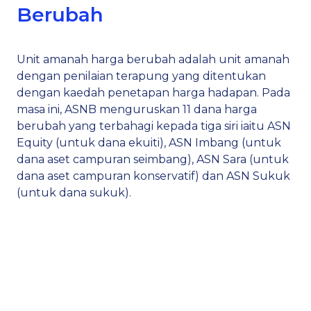
Berubah
Unit amanah harga berubah adalah unit amanah
dengan penilaian terapung yang ditentukan
dengan kaedah penetapan harga hadapan. Pada
masa ini, ASNB menguruskan 11 dana harga
berubah yang terbahagi kepada tiga siri iaitu ASN
Equity (untuk dana ekuiti), ASN Imbang (untuk
dana aset campuran seimbang), ASN Sara (untuk
dana aset campuran konservatif) dan ASN Sukuk
(untuk dana sukuk).
Seterusnya