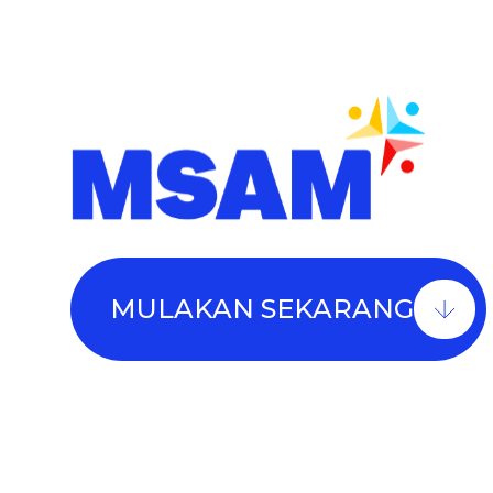
MULAKAN SEKARANG